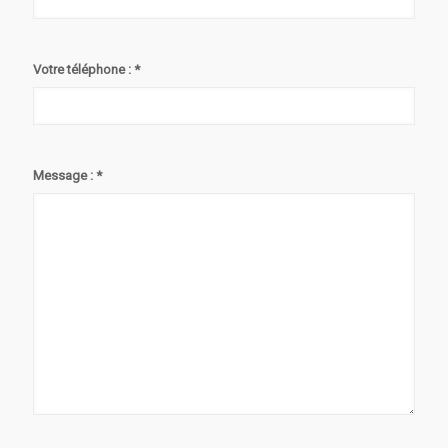
Votre téléphone : *
Message : *