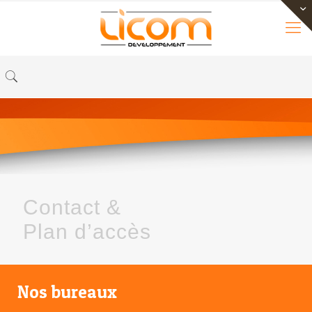
Contact &
Plan d’accès
Nos bureaux