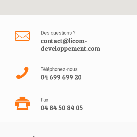
Des questions ?
contact@licom-
developpement.com
Téléphonez-nous
04 699 699 20
Fax
04 84 50 84 05