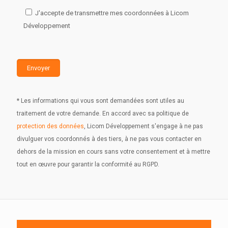
J'accepte de transmettre mes coordonnées à Licom
Développement
* Les informations qui vous sont demandées sont utiles au
traitement de votre demande. En accord avec sa politique de
protection des données
, Licom Développement s'engage à ne pas
divulguer vos coordonnés à des tiers, à ne pas vous contacter en
dehors de la mission en cours sans votre consentement et à mettre
tout en œuvre pour garantir la conformité au RGPD.