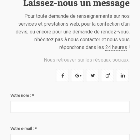
Laissez-nous un message
Pour toute demande de renseignements sur nos
services et prestations web, pour la confection d'un
devis, ou encore pour une demande de rendez-vous,
n'hésitez pas à nous contacter et nous vous
répondrons dans les
24 heures
!
Nous retrouver sur les réseaux sociaux:
Votre nom : *
Votre e-mail : *