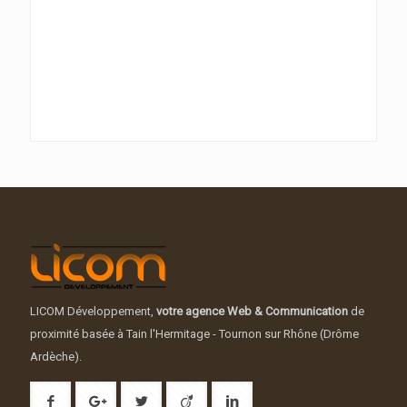
LICOM Développement,
votre agence Web & Communication
de
proximité basée à Tain l'Hermitage - Tournon sur Rhône (Drôme
Ardèche).