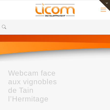
Webcam face
aux vignobles
de Tain
l’Hermitage