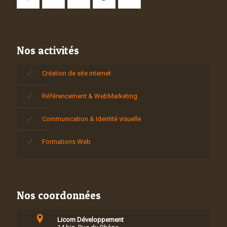
Nos activités
Création de site internet
Référencement & WebMarketing
Communication & Identité visuelle
Formations Web
Nos coordonnées
Licom Développement