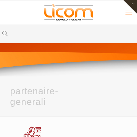
partenaire-
generali