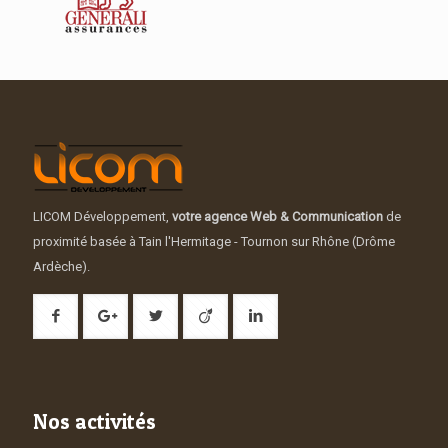
LICOM Développement,
votre agence Web & Communication
de
proximité basée à Tain l'Hermitage - Tournon sur Rhône (Drôme
Ardèche).
Nos activités