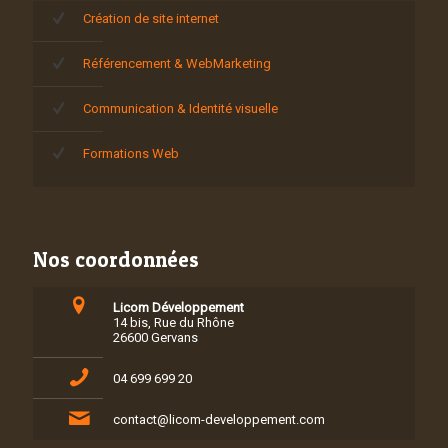
Création de site internet
Référencement & WebMarketing
Communication & Identité visuelle
Formations Web
Nos coordonnées
Licom Développement
14 bis, Rue du Rhône
26600 Gervans
04 699 699 20
contact@licom-developpement.com