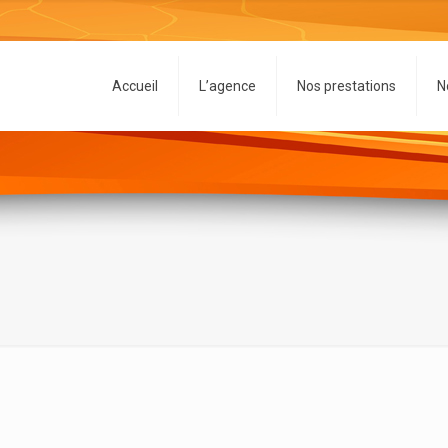
Accueil
L’agence
Nos prestations
N