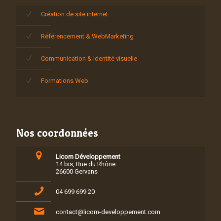
Création de site internet
Référencement & WebMarketing
Communication & Identité visuelle
Formations Web
Nos coordonnées
Licom Développement
14 bis, Rue du Rhône
26600 Gervans
04 699 699 20
contact@licom-developpement.com