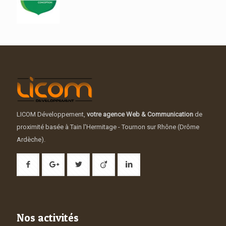
LICOM Développement,
votre agence Web & Communication
de
proximité basée à Tain l'Hermitage - Tournon sur Rhône (Drôme
Ardèche).
Nos activités