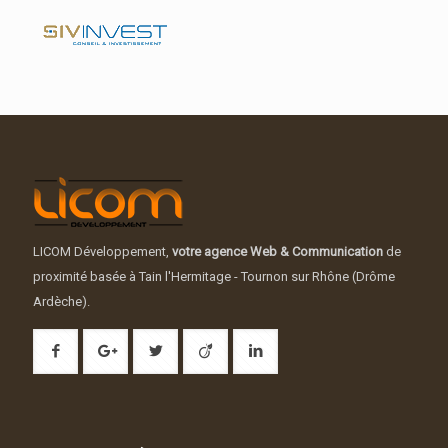
LICOM Développement,
votre agence Web & Communication
de
proximité basée à Tain l'Hermitage - Tournon sur Rhône (Drôme
Ardèche).