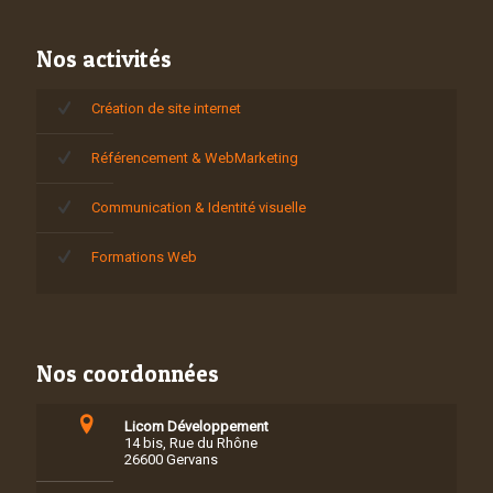
Nos activités
Création de site internet
Référencement & WebMarketing
Communication & Identité visuelle
Formations Web
Nos coordonnées
Licom Développement
14 bis, Rue du Rhône
26600 Gervans