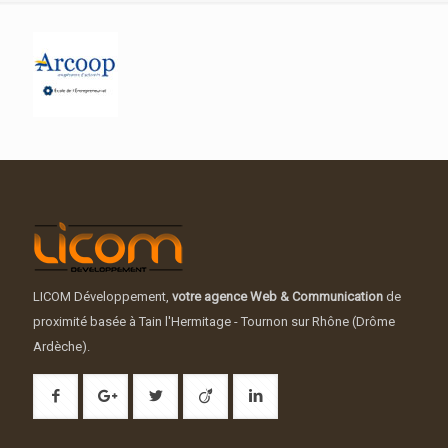
LICOM Développement,
votre agence Web & Communication
de
proximité basée à Tain l'Hermitage - Tournon sur Rhône (Drôme
Ardèche).