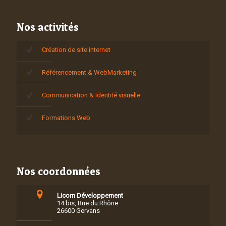
Nos activités
Création de site internet
Référencement & WebMarketing
Communication & Identité visuelle
Formations Web
Nos coordonnées
Licom Développement
14 bis, Rue du Rhône
26600 Gervans