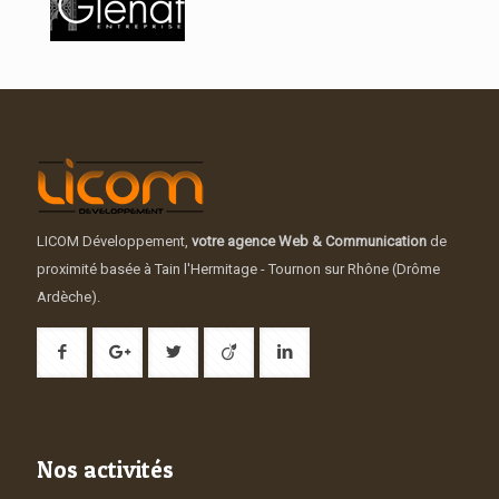
LICOM Développement,
votre agence Web & Communication
de
proximité basée à Tain l'Hermitage - Tournon sur Rhône (Drôme
Ardèche).
Nos activités