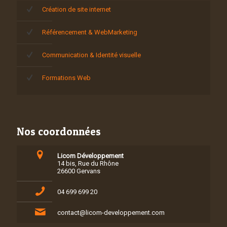
Création de site internet
Référencement & WebMarketing
Communication & Identité visuelle
Formations Web
Nos coordonnées
Licom Développement
14 bis, Rue du Rhône
26600 Gervans
04 699 699 20
contact@licom-developpement.com