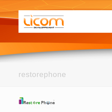
restorephone