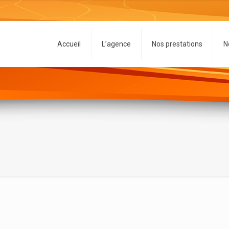
Accueil
L’agence
Nos prestations
N