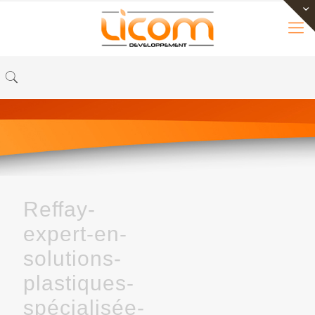
Reffay-
expert-en-
solutions-
plastiques-
spécialisée-