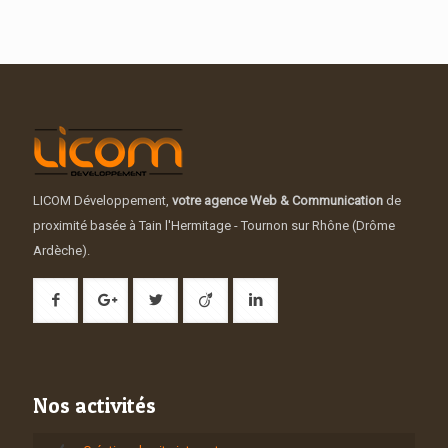
LICOM Développement,
votre agence Web & Communication
de
proximité basée à Tain l'Hermitage - Tournon sur Rhône (Drôme
Ardèche).
Nos activités