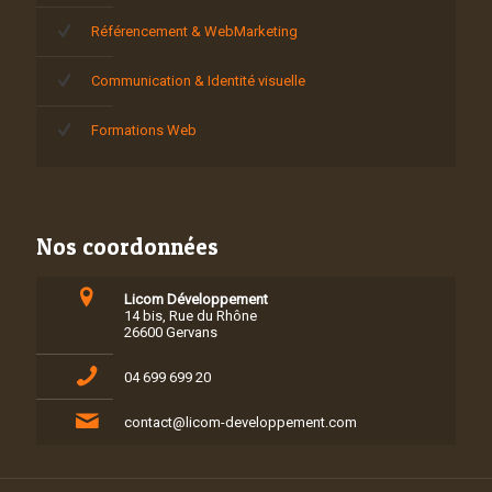
Référencement & WebMarketing
Communication & Identité visuelle
Formations Web
Nos coordonnées
Licom Développement
14 bis, Rue du Rhône
26600 Gervans
04 699 699 20
contact@licom-developpement.com