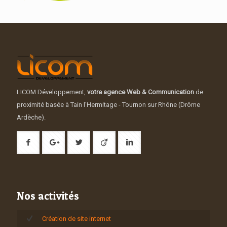
LICOM Développement,
votre agence Web & Communication
de
proximité basée à Tain l'Hermitage - Tournon sur Rhône (Drôme
Ardèche).
Nos activités
Création de site internet