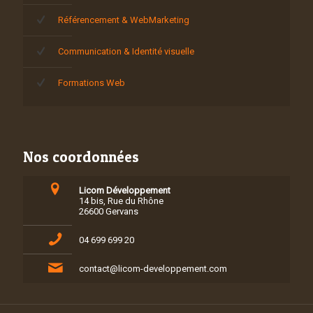
Référencement & WebMarketing
Communication & Identité visuelle
Formations Web
Nos coordonnées
Licom Développement
14 bis, Rue du Rhône
26600 Gervans
04 699 699 20
contact@licom-developpement.com