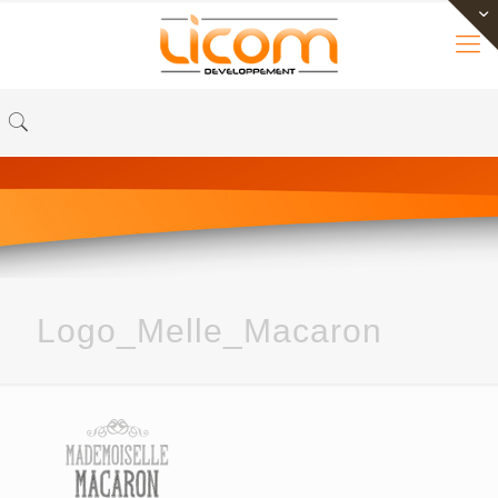
Logo_Melle_Macaron