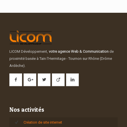
LICOM Développement,
votre agence Web & Communication
de
proximité basée à Tain l'Hermitage - Tournon sur Rhône (Drôme
Ardèche).
Nos activités
Création de site internet