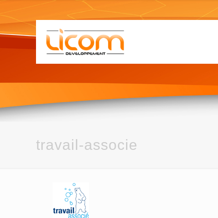
travail-associe