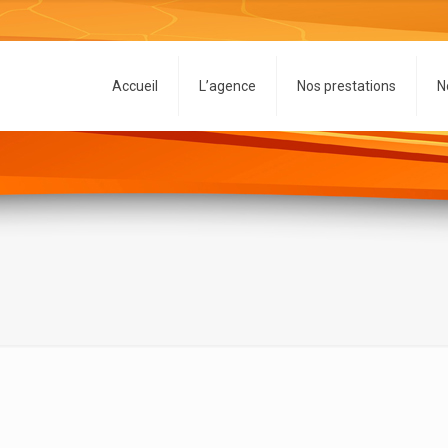
Accueil
L’agence
Nos prestations
N