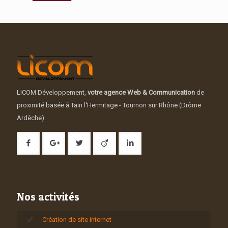
LICOM Développement,
votre agence Web & Communication
de
proximité basée à Tain l'Hermitage - Tournon sur Rhône (Drôme
Ardèche).
Nos activités
Création de site internet