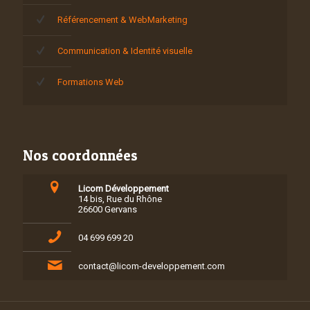
Référencement & WebMarketing
Communication & Identité visuelle
Formations Web
Nos coordonnées
Licom Développement
14 bis, Rue du Rhône
26600 Gervans
04 699 699 20
contact@licom-developpement.com