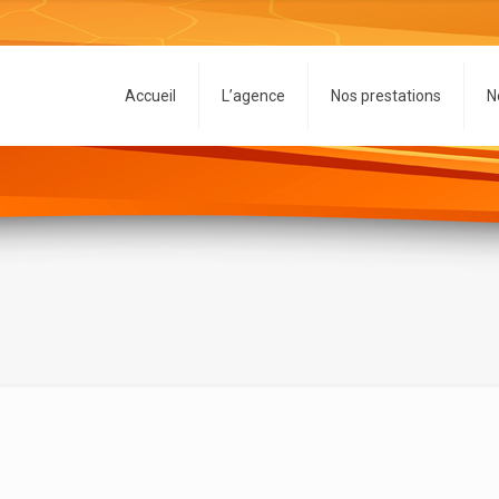
Accueil
L’agence
Nos prestations
N