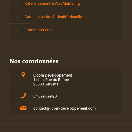
Référencement & WebMarketing
Communication & Identité visuelle
Formations Web
Nos coordonnées
Licom Développement
14 bis, Rue du Rhône
26600 Gervans
04 699 699 20
contact@licom-developpement.com