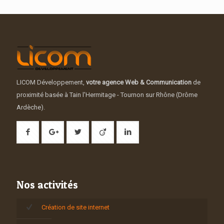
LICOM Développement,
votre agence Web & Communication
de
proximité basée à Tain l'Hermitage - Tournon sur Rhône (Drôme
Ardèche).
Nos activités
Création de site internet