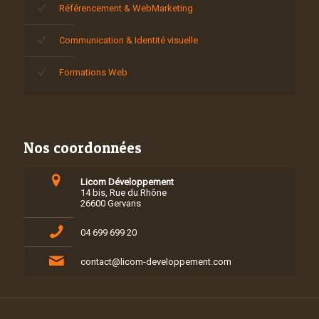
Référencement & WebMarketing
Communication & Identité visuelle
Formations Web
Nos coordonnées
Licom Développement
14 bis, Rue du Rhône
26600 Gervans
04 699 699 20
contact@licom-developpement.com