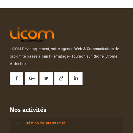
LICOM Développement,
votre agence Web & Communication
de
proximité basée à Tain l'Hermitage - Tournon sur Rhône (Drôme
Ardèche).
Nos activités
Création de site internet