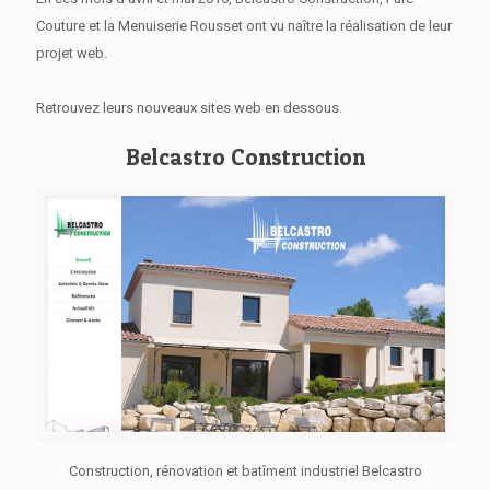
Couture et la Menuiserie Rousset ont vu naître la réalisation de leur
projet web.
Retrouvez leurs nouveaux sites web en dessous.
Belcastro Construction
Construction, rénovation et batîment industriel Belcastro