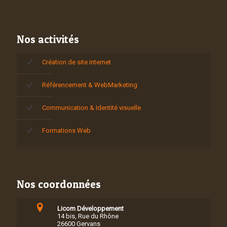
Nos activités
Création de site internet
Référencement & WebMarketing
Communication & Identité visuelle
Formations Web
Nos coordonnées
Licom Développement
14 bis, Rue du Rhône
26600 Gervans