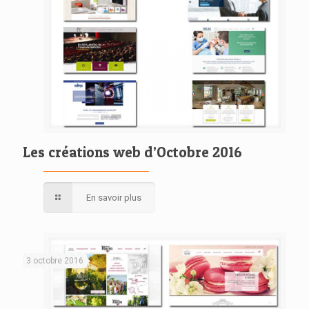
Les créations web d’Octobre 2016
En savoir plus
3 octobre 2016