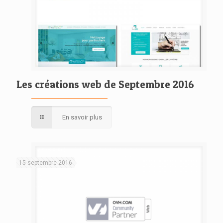
Les créations web de Septembre 2016
En savoir plus
15 septembre 2016