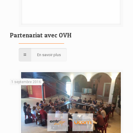
Partenariat avec OVH
En savoir plus
1 septembre 2016