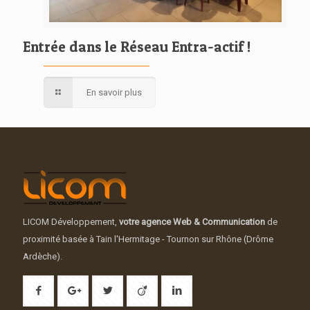
Entrée dans le Réseau Entra-actif !
En savoir plus
LICOM Développement,
votre agence Web & Communication
de
proximité basée à Tain l'Hermitage - Tournon sur Rhône (Drôme
Ardèche).