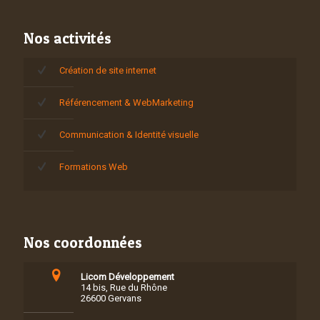
Nos activités
Création de site internet
Référencement & WebMarketing
Communication & Identité visuelle
Formations Web
Nos coordonnées
Licom Développement
14 bis, Rue du Rhône
26600 Gervans