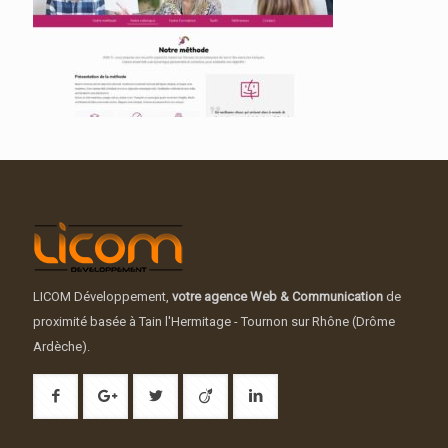
LICOM Développement,
votre agence Web & Communication
de
proximité basée à Tain l'Hermitage - Tournon sur Rhône (Drôme
Ardèche).