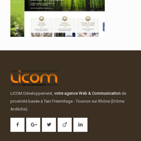
LICOM Développement,
votre agence Web & Communication
de
proximité basée à Tain l'Hermitage - Tournon sur Rhône (Drôme
Ardèche).