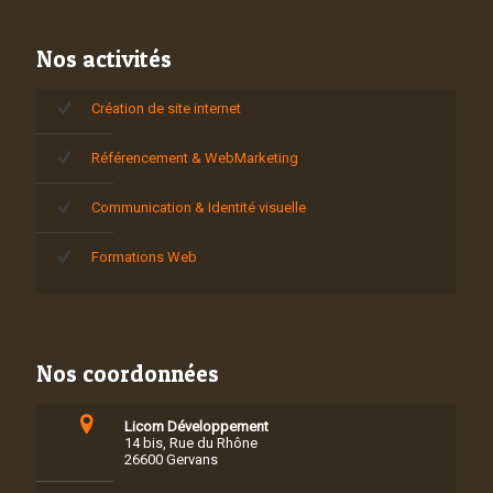
Nos activités
Création de site internet
Référencement & WebMarketing
Communication & Identité visuelle
Formations Web
Nos coordonnées
Licom Développement
14 bis, Rue du Rhône
26600 Gervans