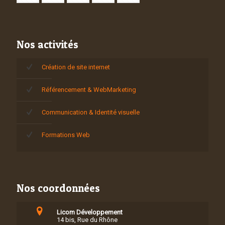
Nos activités
Création de site internet
Référencement & WebMarketing
Communication & Identité visuelle
Formations Web
Nos coordonnées
Licom Développement
14 bis, Rue du Rhône