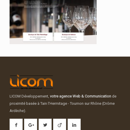
LICOM Développement,
votre agence Web & Communication
de
proximité basée à Tain l'Hermitage - Tournon sur Rhône (Drôme
Ardèche).