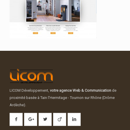
LICOM Développement,
votre agence Web & Communication
de
proximité basée à Tain l'Hermitage - Tournon sur Rhône (Drôme
Ardèche).