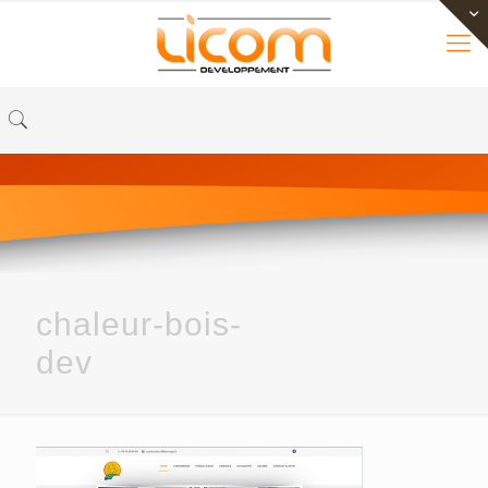
chaleur-bois-
dev