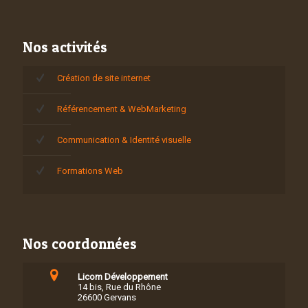
Nos activités
Création de site internet
Référencement & WebMarketing
Communication & Identité visuelle
Formations Web
Nos coordonnées
Licom Développement
14 bis, Rue du Rhône
26600 Gervans