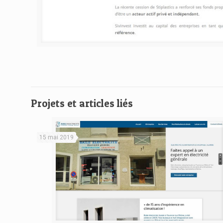
Projets et articles liés
15 mai 2019