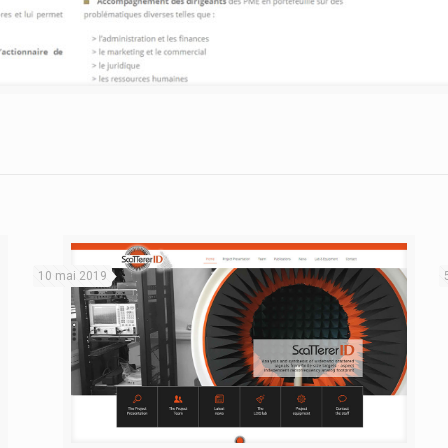
10 mai 2019