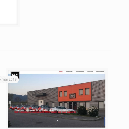
5 mai 2019