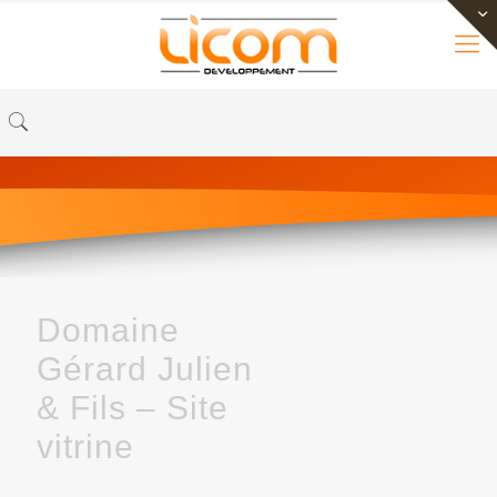
Domaine
Gérard Julien
& Fils – Site
vitrine