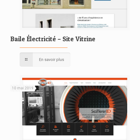
Baile Électricité – Site Vitrine
En savoir plus
10 mai 2019