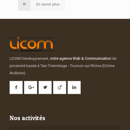
En savoir plus
LICOM Développement,
votre agence Web & Communication
de
proximité basée à Tain l'Hermitage - Tournon sur Rhône (Drôme
Ardèche).
Nos activités