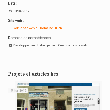
Date :
18/04/2017
Site web :
Voir le site web du Domaine Julien
Domaine de compétences :
Développement, Hébergement, Création de site web
Projets et articles liés
15 mai 2019