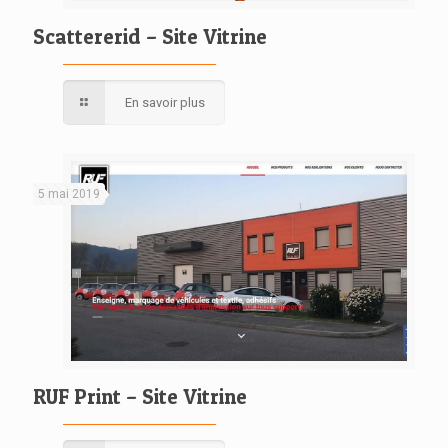
Scattererid – Site Vitrine
En savoir plus
5 mai 2019
RUF Print – Site Vitrine