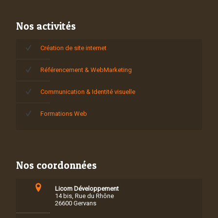
Nos activités
Création de site internet
Référencement & WebMarketing
Communication & Identité visuelle
Formations Web
Nos coordonnées
Licom Développement
14 bis, Rue du Rhône
26600 Gervans