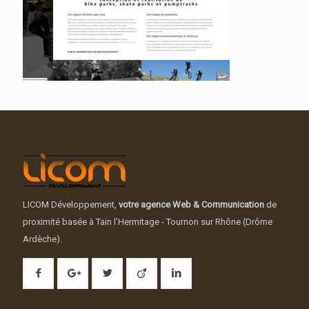
LICOM Développement,
votre agence Web & Communication
de
proximité basée à Tain l'Hermitage - Tournon sur Rhône (Drôme
Ardèche).