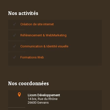
Nos activités
Création de site internet
Référencement & WebMarketing
Communication & Identité visuelle
Formations Web
Nos coordonnées
Licom Développement
14 bis, Rue du Rhône
26600 Gervans