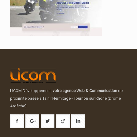
LICOM Développement,
votre agence Web & Communication
de
proximité basée à Tain l'Hermitage - Tournon sur Rhône (Drôme
Ardèche).