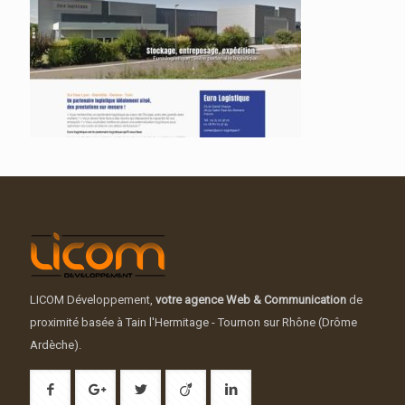
LICOM Développement,
votre agence Web & Communication
de
proximité basée à Tain l'Hermitage - Tournon sur Rhône (Drôme
Ardèche).