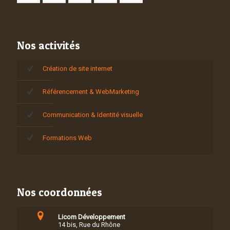
Nos activités
Création de site internet
Référencement & WebMarketing
Communication & Identité visuelle
Formations Web
Nos coordonnées
Licom Développement
14 bis, Rue du Rhône