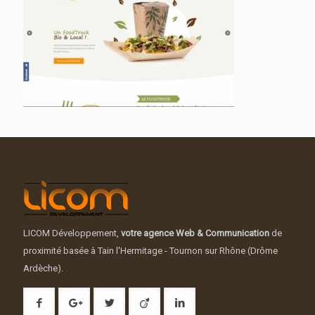
LICOM Développement,
votre agence Web & Communication
de
proximité basée à Tain l'Hermitage - Tournon sur Rhône (Drôme
Ardèche).