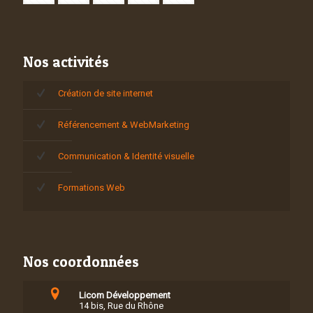
Nos activités
Création de site internet
Référencement & WebMarketing
Communication & Identité visuelle
Formations Web
Nos coordonnées
Licom Développement
14 bis, Rue du Rhône