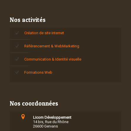
Nos activités
Création de site internet
Référencement & WebMarketing
Communication & Identité visuelle
Formations Web
Nos coordonnées
Licom Développement
14 bis, Rue du Rhône
26600 Gervans