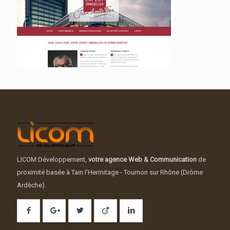
LICOM Développement,
votre agence Web & Communication
de
proximité basée à Tain l'Hermitage - Tournon sur Rhône (Drôme
Ardèche).