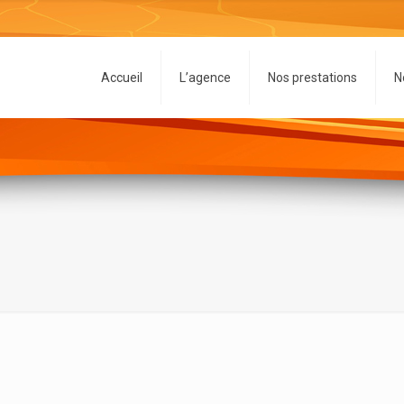
Accueil
L’agence
Nos prestations
N