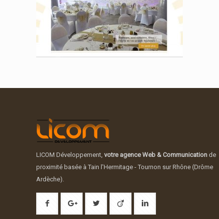
LICOM Développement,
votre agence Web & Communication
de
proximité basée à Tain l'Hermitage - Tournon sur Rhône (Drôme
Ardèche).