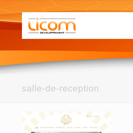
salle-de-reception