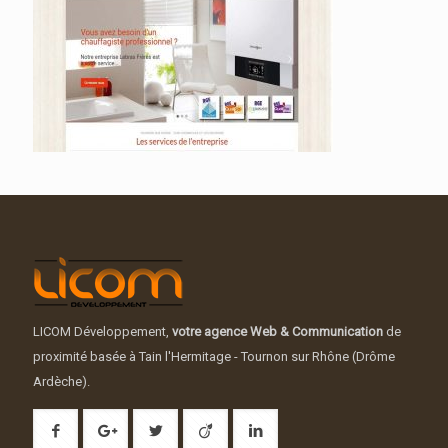
LICOM Développement,
votre agence Web & Communication
de
proximité basée à Tain l'Hermitage - Tournon sur Rhône (Drôme
Ardèche).