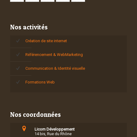
Nos activités
Création de site internet
Référencement & WebMarketing
Communication & Identité visuelle
Formations Web
Nos coordonnées
Licom Développement
14 bis, Rue du Rhône