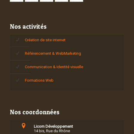
Nos activités
Création de site internet
Référencement & WebMarketing
Communication & Identité visuelle
Formations Web
Nos coordonnées
Licom Développement
14 bis, Rue du Rhône