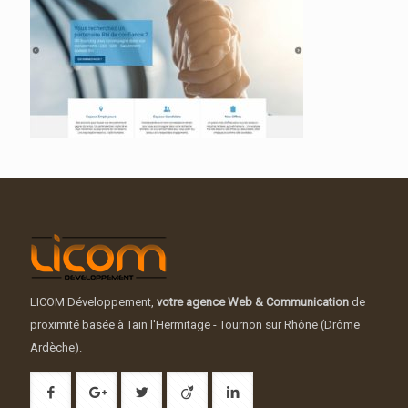
LICOM Développement,
votre agence Web & Communication
de
proximité basée à Tain l'Hermitage - Tournon sur Rhône (Drôme
Ardèche).