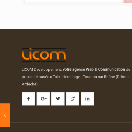
LICOM Développement,
votre agence Web & Communication
de
proximité basée à Tain l'Hermitage - Tournon sur Rhône (Drôme
Ardèche).