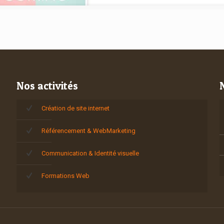
Nos activités
Création de site internet
Référencement & WebMarketing
Communication & Identité visuelle
Formations Web