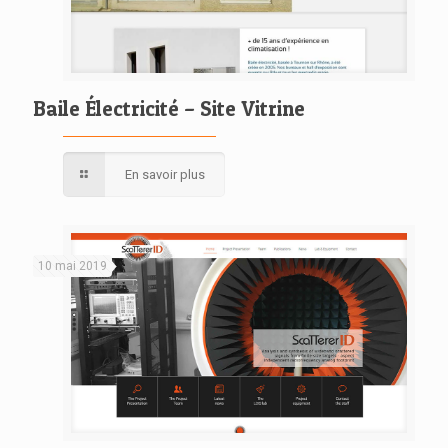
Baile Électricité – Site Vitrine
En savoir plus
10 mai 2019