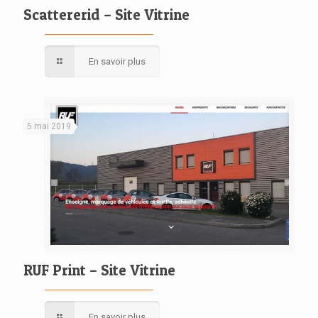
Scattererid – Site Vitrine
En savoir plus
5 mai 2019
RUF Print – Site Vitrine
En savoir plus