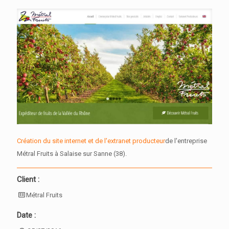
Création du site internet et de l'extranet producteur
de l'entreprise
Métral Fruits à Salaise sur Sanne (38).
Client :
Métral Fruits
Date :