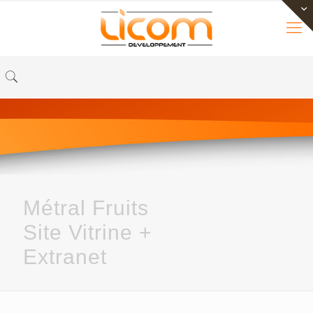
Métral Fruits
Site Vitrine +
Extranet