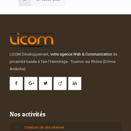
LICOM Développement,
votre agence Web & Communication
de
proximité basée à Tain l'Hermitage - Tournon sur Rhône (Drôme
Ardèche).
Nos activités
Création de site internet