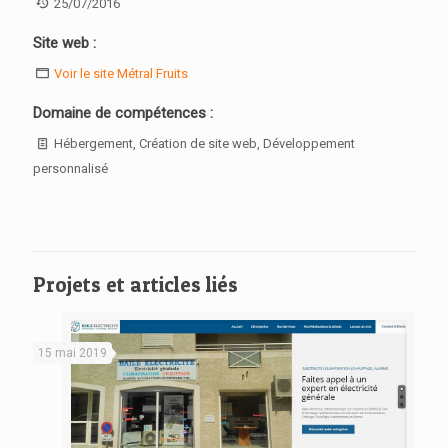
25/07/2016
Site web :
Voir le site Métral Fruits
Domaine de compétences :
Hébergement, Création de site web, Développement
personnalisé
Projets et articles liés
15 mai 2019