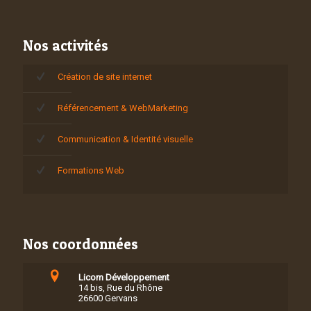
Nos activités
Création de site internet
Référencement & WebMarketing
Communication & Identité visuelle
Formations Web
Nos coordonnées
Licom Développement
14 bis, Rue du Rhône
26600 Gervans