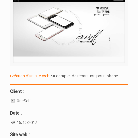
Création d'un site web
Kit complet de réparation pour Iphone
Client :
OneSelf
Date :
15/12/2017
Site web :