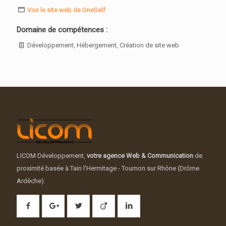
Voir le site web de OneSelf
Domaine de compétences :
Développement, Hébergement, Création de site web
LICOM Développement,
votre agence Web & Communication
de
proximité basée à Tain l'Hermitage - Tournon sur Rhône (Drôme
Ardèche).