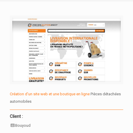
Création d'un site web et une boutique en ligne
Pièces détachées
automobiles
Client :
Bouyoud