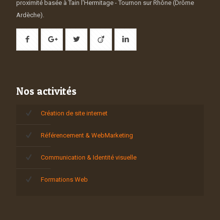
proximité basée à Tain l'Hermitage - Tournon sur Rhône (Drôme
Ardèche).
Nos activités
Création de site internet
Référencement & WebMarketing
Communication & Identité visuelle
Formations Web