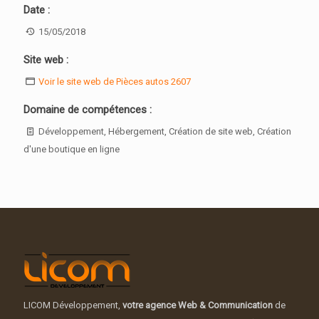
Date :
15/05/2018
Site web :
Voir le site web de Pièces autos 2607
Domaine de compétences :
Développement, Hébergement, Création de site web, Création
d'une boutique en ligne
LICOM Développement,
votre agence Web & Communication
de