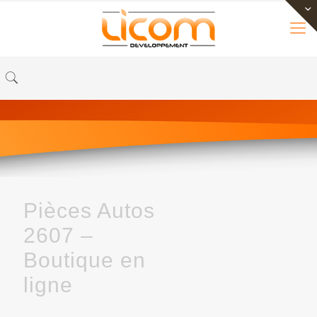
Pièces Autos
2607 –
Boutique en
ligne