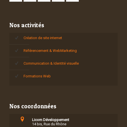
Nos activités
Création de site internet
Référencement & WebMarketing
Communication & Identité visuelle
Formations Web
Nos coordonnées
Licom Développement
14 bis, Rue du Rhône