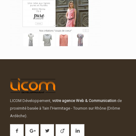
LICOM Développement,
votre agence Web & Communication
de
proximité basée à Tain l'Hermitage - Tournon sur Rhône (Drôme
Ardèche).