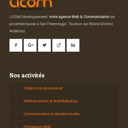
LICOM Développement,
votre agence Web & Communication
de
proximité basée à Tain l'Hermitage - Tournon sur Rhône (Drôme
Ardèche).
Nos activités
Création de site internet
Référencement & WebMarketing
Communication & Identité visuelle
Formations Web