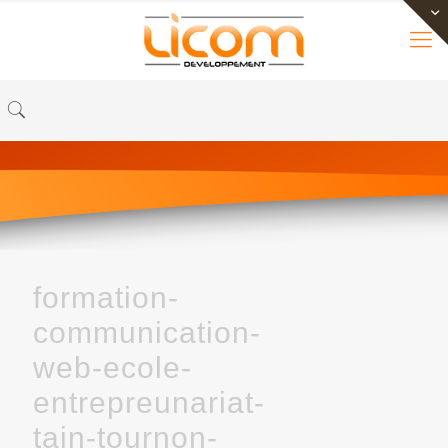
formation-
communication-
web-ecole-
entrepreunariat-
tain-tournon-