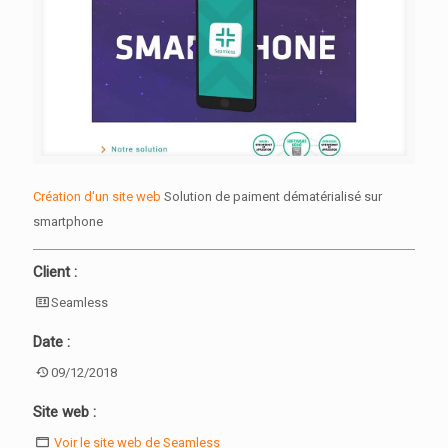
Création d'un site web
Solution de paiment dématérialisé sur
smartphone
Client :
Seamless
Date :
09/12/2018
Site web :
Voir le site web de Seamless