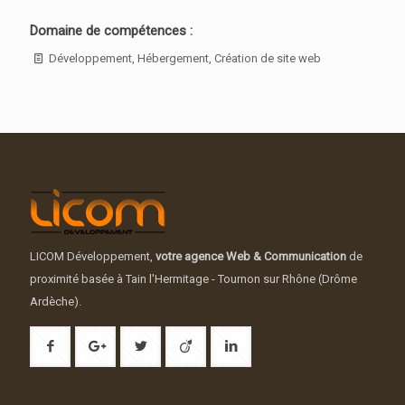
Domaine de compétences :
Développement, Hébergement, Création de site web
LICOM Développement,
votre agence Web & Communication
de
proximité basée à Tain l'Hermitage - Tournon sur Rhône (Drôme
Ardèche).