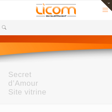
Secret
d’Amour
Site vitrine