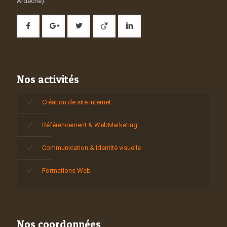
Ardèche).
Nos activités
Création de site internet
Référencement & WebMarketing
Communication & Identité visuelle
Formations Web
Nos coordonnées