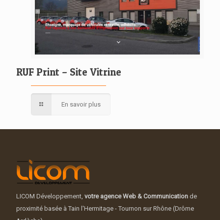
RUF Print – Site Vitrine
En savoir plus
LICOM Développement,
votre agence Web & Communication
de
proximité basée à Tain l'Hermitage - Tournon sur Rhône (Drôme