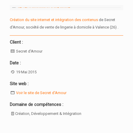
Création du site internet et intégration des contenus
de Secret
d'Amour, société de vente de lingerie à domicile à Valence (26) .
Client :
Secret d'Amour
Date :
19 Mai 2015
Site web :
Voir le site de Secret d'Amour
Domaine de compétences :
Création, Développement & Intégration