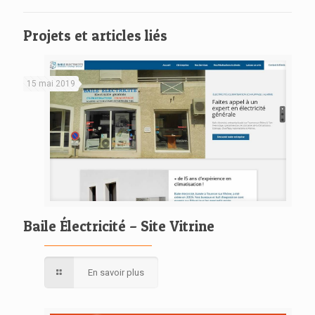
Projets et articles liés
15 mai 2019
Baile Électricité – Site Vitrine
En savoir plus