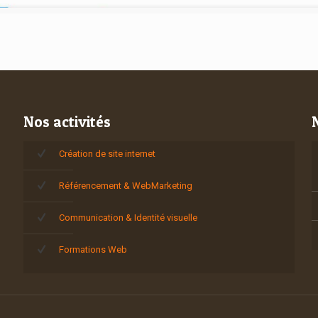
Nos activités
Création de site internet
Référencement & WebMarketing
Communication & Identité visuelle
Formations Web