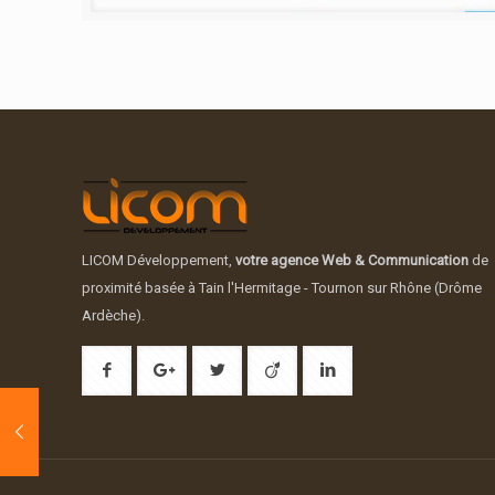
LICOM Développement,
votre agence Web & Communication
de
proximité basée à Tain l'Hermitage - Tournon sur Rhône (Drôme
Ardèche).