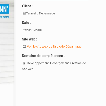
Client :
Taravello Dépannage
Date :
20/10/2018
Site web :
Voir le site web de Taravello Dépannage
Domaine de compétences :
Développement, Hébergement, Création de
site web