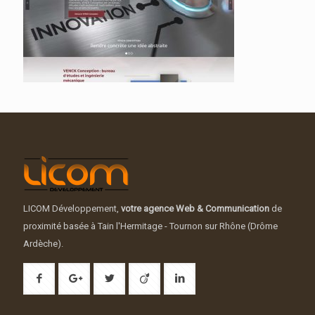
LICOM Développement,
votre agence Web & Communication
de
proximité basée à Tain l'Hermitage - Tournon sur Rhône (Drôme
Ardèche).