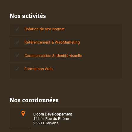
Nos activités
Création de site internet
Référencement & WebMarketing
Communication & Identité visuelle
Formations Web
Nos coordonnées
Licom Développement
14 bis, Rue du Rhône
26600 Gervans