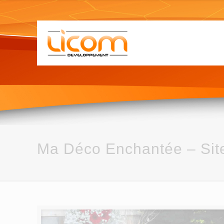
Ma Déco Enchantée – Site