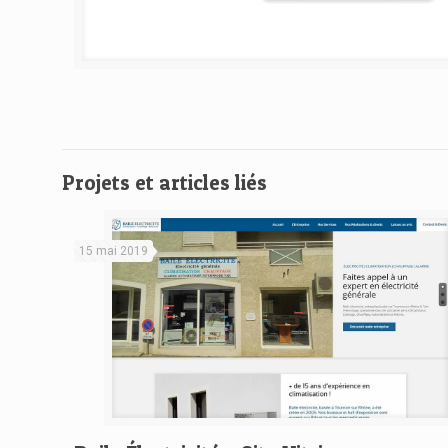
Projets et articles liés
15 mai 2019