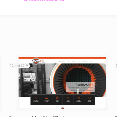
10 mai 2019