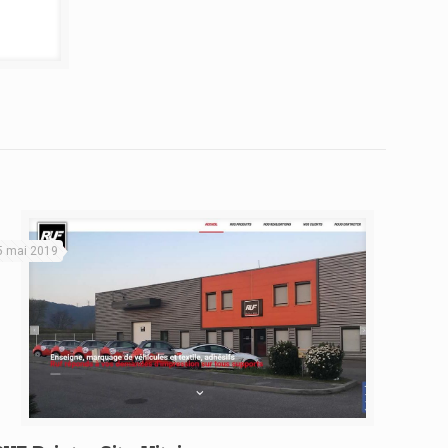
5 mai 2019