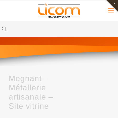
Megnant –
Métallerie
artisanale –
Site vitrine