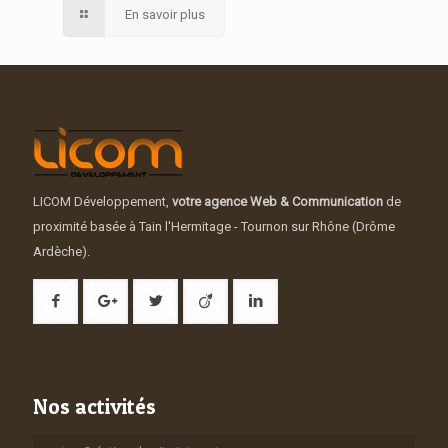
En savoir plus
LICOM Développement,
votre agence Web & Communication
de
proximité basée à Tain l'Hermitage - Tournon sur Rhône (Drôme
Ardèche).
Nos activités