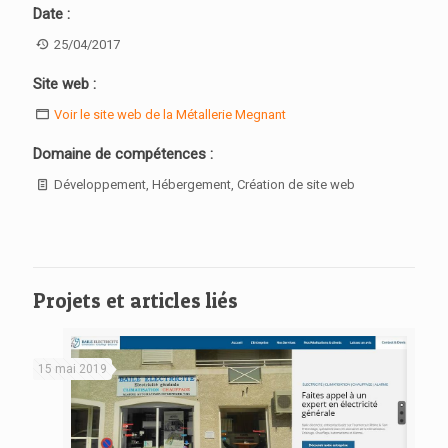
Date :
25/04/2017
Site web :
Voir le site web de la Métallerie Megnant
Domaine de compétences :
Développement, Hébergement, Création de site web
Projets et articles liés
15 mai 2019